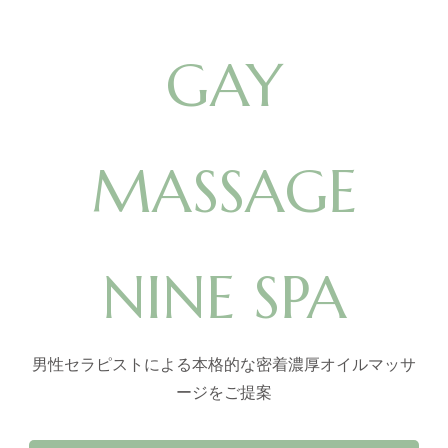
GAY
MASSAGE
NINE SPA
男性セラピストによる本格的な密着濃厚オイルマッサ
ージをご提案